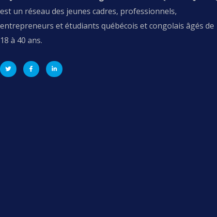
est un réseau des jeunes cadres, professionnels,
entrepreneurs et étudiants québécois et congolais âgés de
18 à 40 ans.