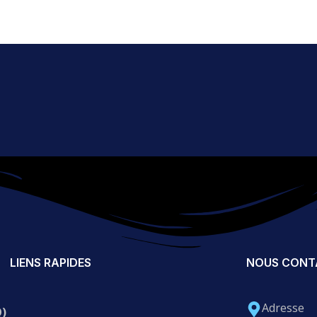
LIENS RAPIDES
NOUS CONT
Adresse
Q)