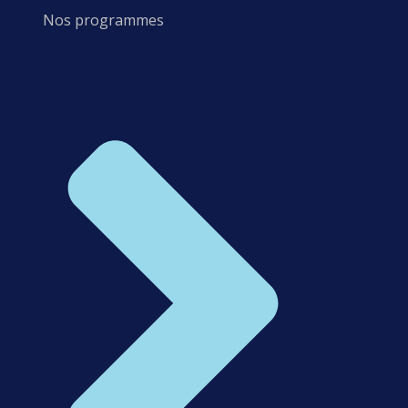
Nos programmes