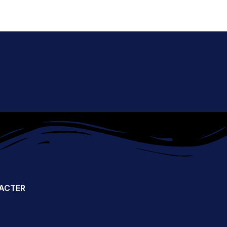
ACTER