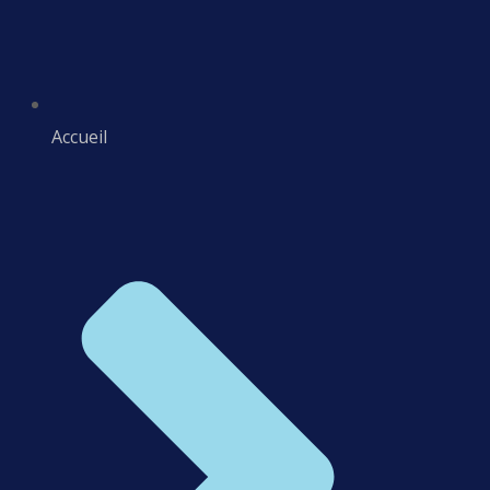
Accueil