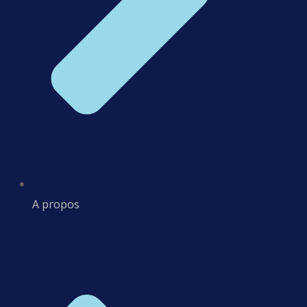
A propos